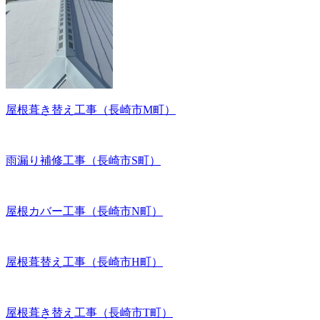
屋根葺き替え工事（長崎市M町）
雨漏り補修工事（長崎市S町）
屋根カバー工事（長崎市N町）
屋根葺替え工事（長崎市H町）
屋根葺き替え工事（長崎市T町）