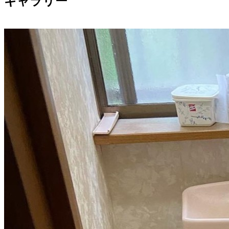
ギャラリー