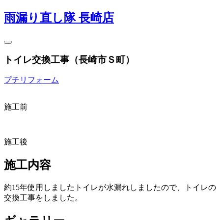
雨漏り直し隊 長崎店
トイレ交換工事（長崎市Ｓ町）
プチリフォーム
施工前
施工後
施工内容
約15年使用しましたトイレが水漏れしましたので、トイレの
交換工事をしました。