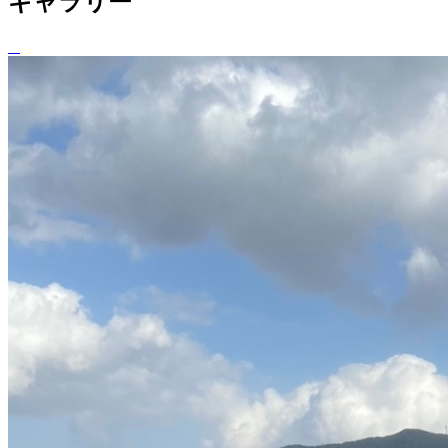
ギャラリー