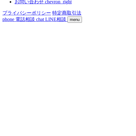
お問い合わせ
chevron_right
プライバシーポリシー
特定商取引法
phone
電話相談
chat
LINE相談
menu