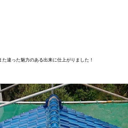
また違った魅力のある出来に仕上がりました！