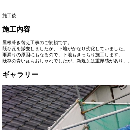
施工後
施工内容
屋根葺き替え工事のご依頼です。
既存瓦を撤去しましたが、下地がかなり劣化していました。
雨漏りの原因にもなるので、下地もきっちり施工します。
既存の青い瓦もおしゃれでしたが、新規瓦は重厚感があり、
ギャラリー