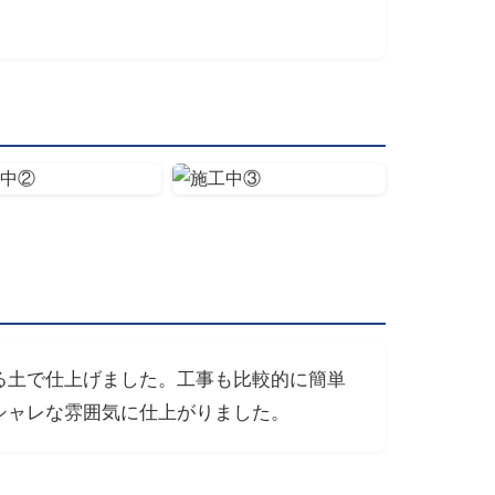
る土で仕上げました。工事も比較的に簡単
シャレな雰囲気に仕上がりました。