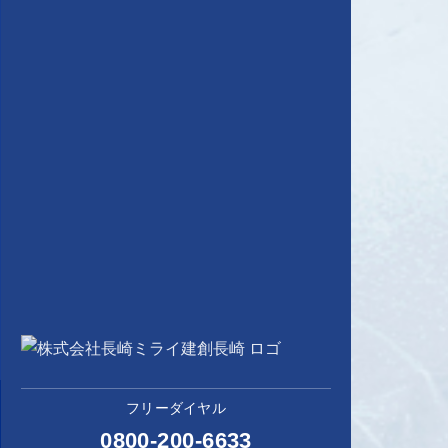
フリーダイヤル
0800-200-6633