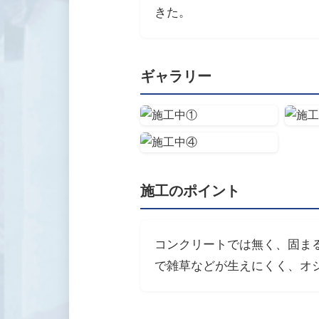
きた。
ギャラリー
施工のポイント
コンクリートでは無く、固ま
で雑草などが生えにくく、オ