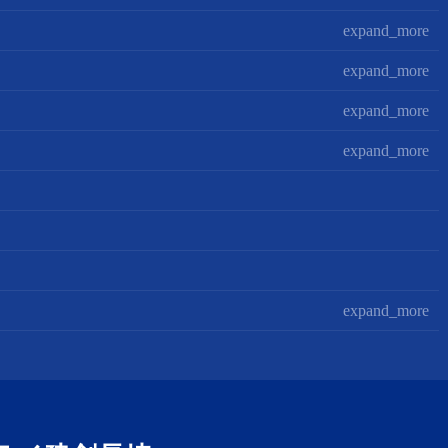
expand_more
expand_more
expand_more
expand_more
expand_more