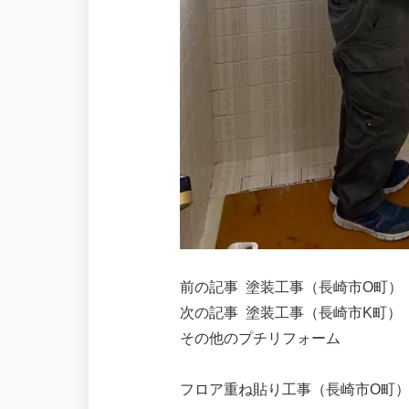
前の記事
塗装工事（長崎市O町）
次の記事
塗装工事（長崎市K町）
その他のプチリフォーム
フロア重ね貼り工事（長崎市O町