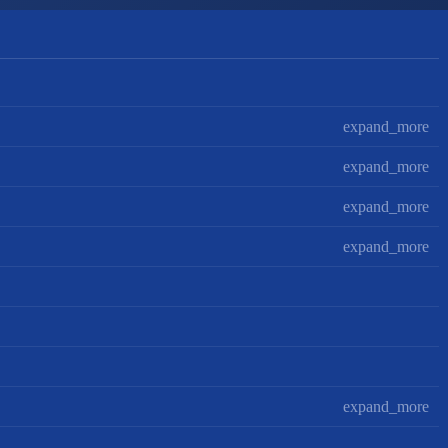
expand_more
expand_more
expand_more
expand_more
expand_more