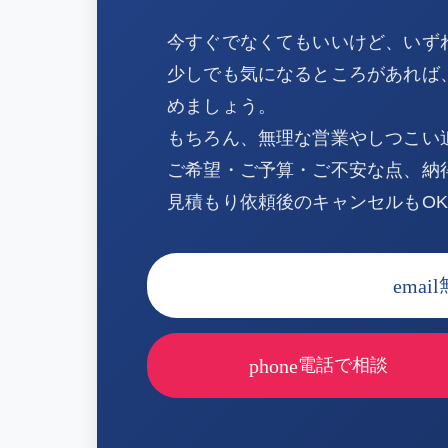
今すぐでなくてもいいけど、いず
少しでも気になるところがあれば
めましょう。
もちろん、無理な営業やしつこい
ご希望・ご予算・ご不安な点、納
見積もり依頼後のキャンセルもO
email
phone
電話で相談