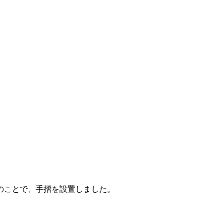
のことで、手摺を設置しました。