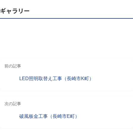
ギャラリー
前の記事
LED照明取替え工事（長崎市K町）
次の記事
破風板金工事（長崎市E町）