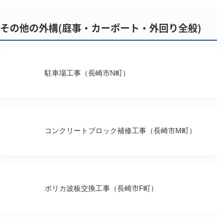
その他の外構(庭事・カーポート・外回り全般)
駐車場工事（長崎市N町）
コンクリートブロック補修工事（長崎市M町）
ポリカ波板交換工事（長崎市F町）