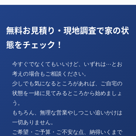
無料お見積り・現地調査で家の状
態をチェック！
今すぐでなくてもいいけど、いずれは⋯とお
考えの場合もご相談ください。
少しでも気になるところがあれば、ご自宅の
状態を一緒に見てみるところから始めましょ
う。
もちろん、無理な営業やしつこい追いかけは
一切ありません。
ご希望・ご予算・ご不安な点、納得いくまで