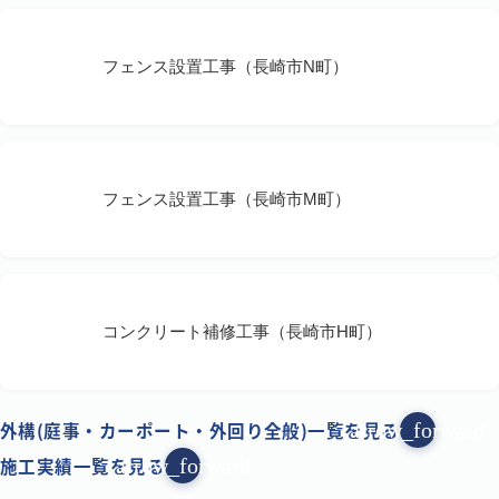
フェンス設置工事（長崎市N町）
フェンス設置工事（長崎市M町）
コンクリート補修工事（長崎市H町）
外構(庭事・カーポート・外回り全般)一覧を見る
arrow_forward
施工実績一覧を見る
arrow_forward