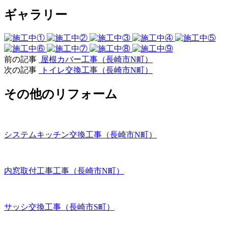
ギャラリー
前の記事
屋根カバー工事（長崎市N町）
次の記事
トイレ交換工事（長崎市N町）
その他のリフォーム
システムキッチン交換工事（長崎市N町）
内窓取付工事工事（長崎市N町）
サッシ交換工事（長崎市S町）