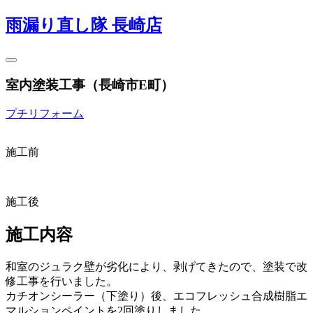
雨漏り直し隊 長崎店
室内塗装工事（長崎市E町）
プチリフォーム
施工前
施工後
施工内容
和室のジュラク壁が劣化により、剥げてきたので、塗装で改
修工事を行いました。
カチオンシーラー（下塗り）後、エコフレッシュ合成樹脂エ
マルションペイントを2回塗りしました。