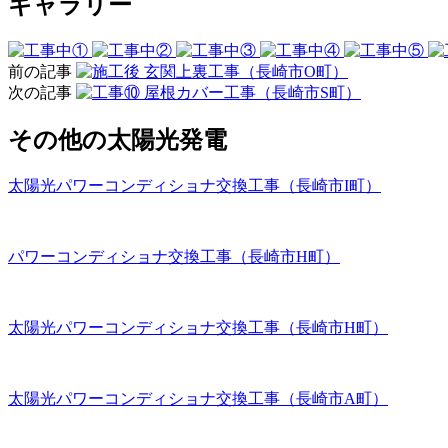
ギャラリー
前の記事
玄関上裏工事（長崎市O町）
次の記事
屋根カバー工事（長崎市S町）
その他の太陽光発電
太陽光パワーコンディショナ交換工事（長崎市I町）
パワーコンディショナ交換工事（長崎市H町）
太陽光パワーコンディショナ交換工事（長崎市H町）
太陽光パワーコンディショナ交換工事（長崎市A町）