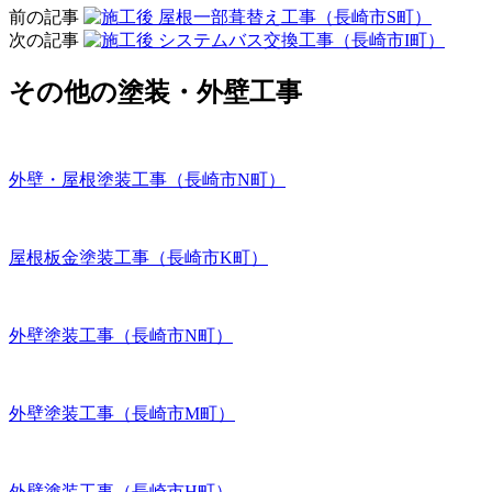
前の記事
屋根一部葺替え工事（長崎市S町）
次の記事
システムバス交換工事（長崎市I町）
その他の塗装・外壁工事
外壁・屋根塗装工事（長崎市N町）
屋根板金塗装工事（長崎市K町）
外壁塗装工事（長崎市N町）
外壁塗装工事（長崎市M町）
外壁塗装工事（長崎市H町）