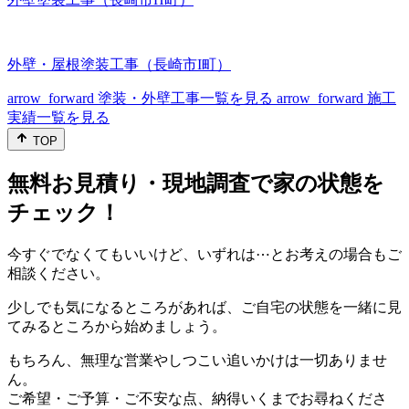
外壁・屋根塗装工事（長崎市I町）
arrow_forward
塗装・外壁工事一覧を見る
arrow_forward
施工
実績一覧を見る
TOP
無料お見積り・現地調査で家の状態を
チェック！
今すぐでなくてもいいけど、いずれは⋯とお考えの場合もご
相談ください。
少しでも気になるところがあれば、ご自宅の状態を一緒に見
てみるところから始めましょう。
もちろん、無理な営業やしつこい追いかけは一切ありませ
ん。
ご希望・ご予算・ご不安な点、納得いくまでお尋ねくださ