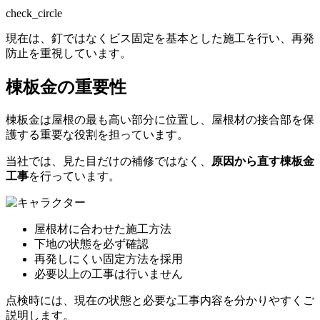
check_circle
現在は、釘ではなくビス固定を基本とした施工を行い、再発
防止を重視しています。
棟板金の重要性
棟板金は屋根の最も高い部分に位置し、屋根材の接合部を保
護する重要な役割を担っています。
当社では、見た目だけの補修ではなく、
原因から直す棟板金
工事
を行っています。
屋根材に合わせた施工方法
下地の状態を必ず確認
再発しにくい固定方法を採用
必要以上の工事は行いません
点検時には、現在の状態と必要な工事内容を分かりやすくご
説明します。