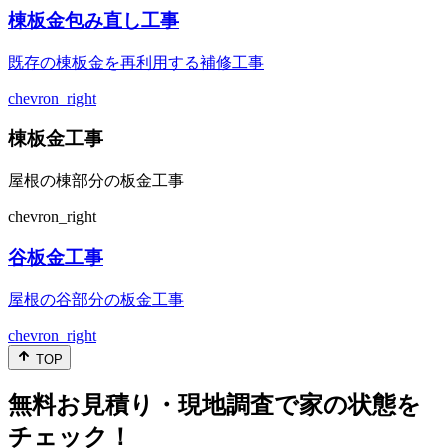
棟板金包み直し工事
既存の棟板金を再利用する補修工事
chevron_right
棟板金工事
屋根の棟部分の板金工事
chevron_right
谷板金工事
屋根の谷部分の板金工事
chevron_right
TOP
無料お見積り・現地調査で家の状態を
チェック！