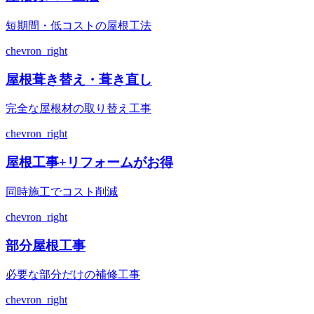
短期間・低コストの屋根工法
chevron_right
屋根葺き替え・葺き直し
完全な屋根材の取り替え工事
chevron_right
屋根工事+リフォームがお得
同時施工でコスト削減
chevron_right
部分屋根工事
必要な部分だけの補修工事
chevron_right