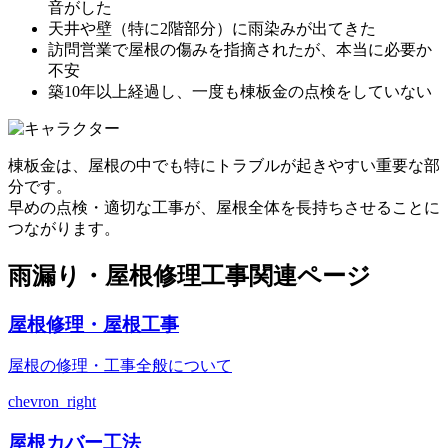
音がした
天井や壁（特に2階部分）に雨染みが出てきた
訪問営業で屋根の傷みを指摘されたが、本当に必要か
不安
築10年以上経過し、一度も棟板金の点検をしていない
棟板金は、屋根の中でも特にトラブルが起きやすい重要な部
分です。
早めの点検・適切な工事が、屋根全体を長持ちさせることに
つながります。
雨漏り・屋根修理工事関連ページ
屋根修理・屋根工事
屋根の修理・工事全般について
chevron_right
屋根カバー工法