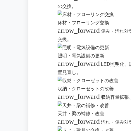
の交換。
床材・フローリング交換
arrow_forward
傷み・汚れ対
交換。
照明・電気設備の更新
arrow_forward
LED照明化
置見直し。
収納・クローゼットの改善
arrow_forward
収納容量拡張
天井・梁の補修・改善
arrow_forward
汚れ・傷み対