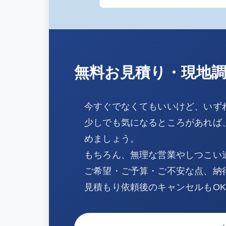
無料お見積り・現地
今すぐでなくてもいいけど、いず
少しでも気になるところがあれば
めましょう。
もちろん、無理な営業やしつこい
ご希望・ご予算・ご不安な点、納
見積もり依頼後のキャンセルもO