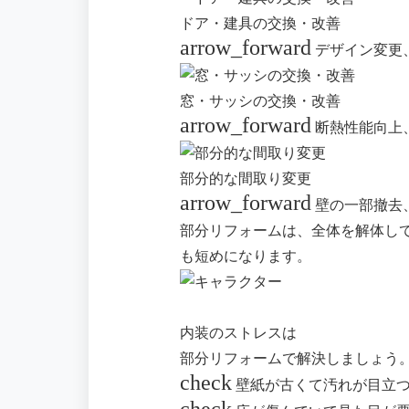
ドア・建具の交換・改善
arrow_forward
デザイン変更
窓・サッシの交換・改善
arrow_forward
断熱性能向上
部分的な間取り変更
arrow_forward
壁の一部撤去
部分リフォームは、全体を解体し
も短めになります。
内装のストレスは
部分リフォームで解決しましょう
check
壁紙が古くて汚れが目立