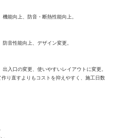
、機能向上、防音・断熱性能向上。
、防音性能向上、デザイン変更。
、出入口の変更、使いやすいレイアウトに変更。
て作り直すよりもコストを抑えやすく、施工日数
。
つ