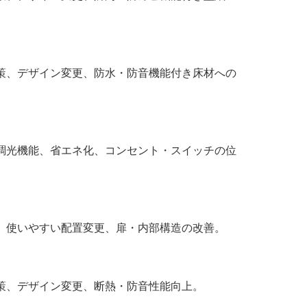
策、デザイン変更、防水・防音機能付き床材への
、調光機能、省エネ化、コンセント・スイッチの位
、使いやすい配置変更、扉・内部構造の改善。
策、デザイン変更、断熱・防音性能向上。