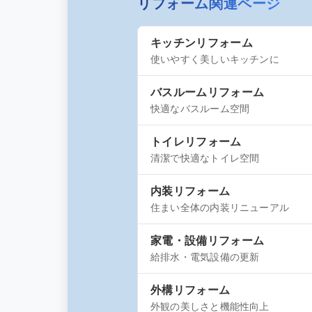
リフォーム関連ページ
プランでご案内します
キッチンリフォーム
使いやすく美しいキッチンに
バスルームリフォーム
快適なバスルーム空間
トイレリフォーム
清潔で快適なトイレ空間
内装リフォーム
住まい全体の内装リニューアル
家電・設備リフォーム
給排水・電気設備の更新
外構リフォーム
外観の美しさと機能性向上