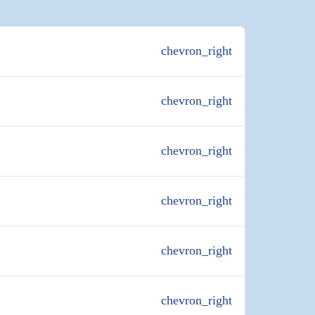
。
chevron_right
chevron_right
chevron_right
chevron_right
chevron_right
chevron_right