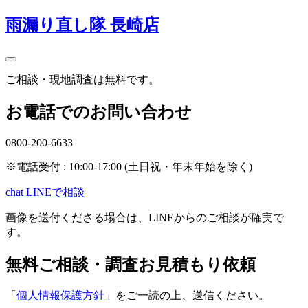
雨漏り直し隊 長崎店
ご相談・現地調査は無料です。
お電話でのお問い合わせ
0800-200-6633
※電話受付 : 10:00-17:00 (土日祝・年末年始を除く)
chat
LINEで相談
画像を送付くださる場合は、LINEからのご相談が確実で
す。
無料ご相談・調査お見積もり依頼
「
個人情報保護方針
」をご一読の上、送信ください。