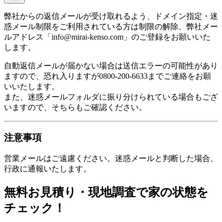
弊社からの返信メールが受け取れるよう、ドメイン指定・迷
惑メール制限をご利用されている方は制限の解除、弊社メー
ルアドレス「info@mirai-kenso.com」のご登録をお願いいた
します。
自動返信メールが届かない場合は送信エラーの可能性があり
ますので、恐れ入りますが0800-200-6633までご連絡をお願
いいたします。
また、迷惑メールフォルダに振り分けられている場合もござ
いますので、そちらもご確認ください。
注意事項
営業メールはご遠慮ください。迷惑メールと判断した場合、
行政に通報いたします。
無料お見積り・現地調査で家の状態を
チェック！